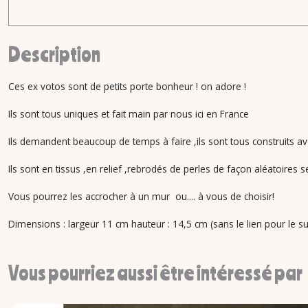
Description
Ces ex votos sont de petits porte bonheur ! on adore !
Ils sont tous uniques et fait main par nous ici en France
Ils demandent beaucoup de temps à faire ,ils sont tous construits av
Ils sont en tissus ,en relief ,rebrodés de perles de façon aléatoires s
Vous pourrez les accrocher à un mur ou.... à vous de choisir!
Dimensions : largeur 11 cm hauteur : 14,5 cm (sans le lien pour le 
Vous pourriez aussi être intéressé par