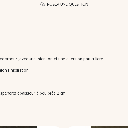
POSER UNE QUESTION
ec amour ,avec une intention et une attention particuliere
elon l'inspiration
suspendre) épaisseur à peu près 2 cm