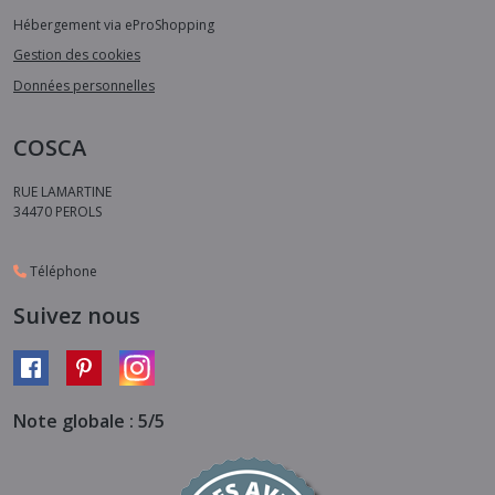
Hébergement via eProShopping
Gestion des cookies
Données personnelles
COSCA
RUE LAMARTINE
34470
PEROLS
Téléphone
Suivez nous
Note globale : 5/5