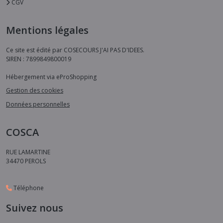
CGV
Mentions légales
Ce site est édité par COSECOURS J'AI PAS D'IDEES.
SIREN : 7899849800019
Hébergement via eProShopping
Gestion des cookies
Données personnelles
COSCA
RUE LAMARTINE
34470
PEROLS
Téléphone
Suivez nous