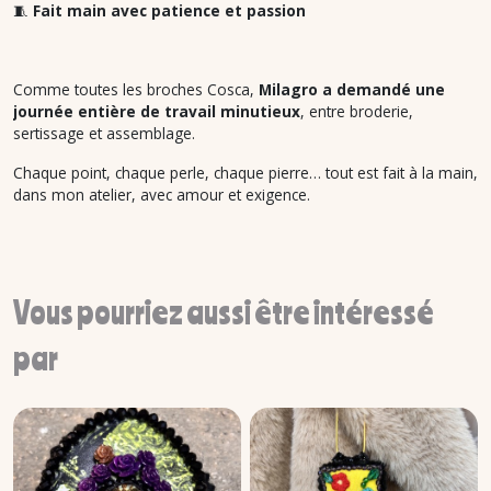
🧵
Fait main avec patience et passion
Comme toutes les broches Cosca,
Milagro a demandé une
journée entière de travail minutieux
, entre broderie,
sertissage et assemblage.
Chaque point, chaque perle, chaque pierre… tout est fait à la main,
dans mon atelier, avec amour et exigence.
Vous pourriez aussi être intéressé
par