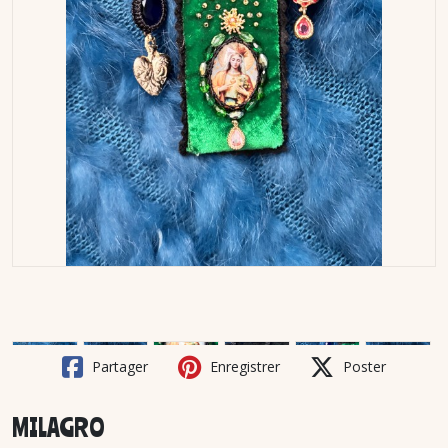
Partager
Enregistrer
Poster
MILAGRO