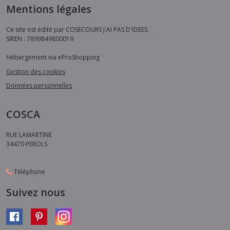
Mentions légales
Ce site est édité par COSECOURS J'AI PAS D'IDEES.
SIREN : 7899849800019
Hébergement via eProShopping
Gestion des cookies
Données personnelles
COSCA
RUE LAMARTINE
34470
PEROLS
Téléphone
Suivez nous