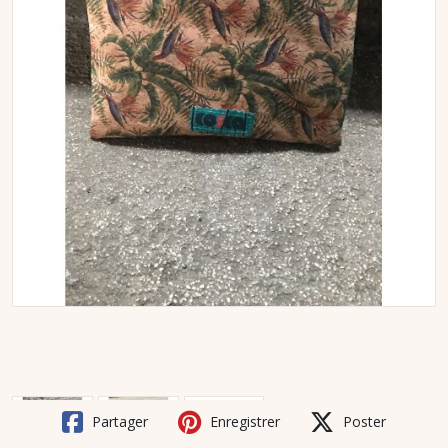
Partager
Enregistrer
Poster