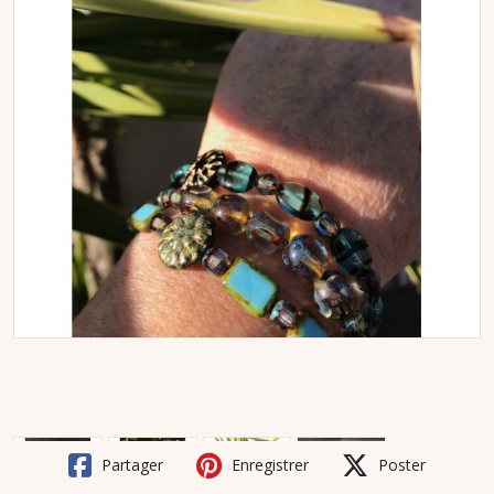
Partager
Enregistrer
Poster