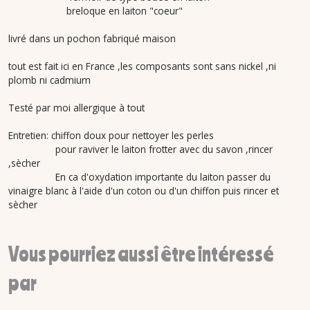
breloque en laiton "coeur"
livré dans un pochon fabriqué maison
tout est fait ici en France ,les composants sont sans nickel ,ni
plomb ni cadmium
Testé par moi allergique à tout
Entretien: chiffon doux pour nettoyer les perles
pour raviver le laiton frotter avec du savon ,rincer
,sècher
En ca d'oxydation importante du laiton passer du
vinaigre blanc à l'aide d'un coton ou d'un chiffon puis rincer et
sècher
Vous pourriez aussi être intéressé
par