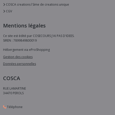
COSCA creations l'âme de creations unique
CGV
Mentions légales
Ce site est édité par COSECOURS J'AI PAS D'IDEES.
SIREN : 7899849800019
Hébergement via eProShopping
Gestion des cookies
Données personnelles
COSCA
RUE LAMARTINE
34470
PEROLS
Téléphone