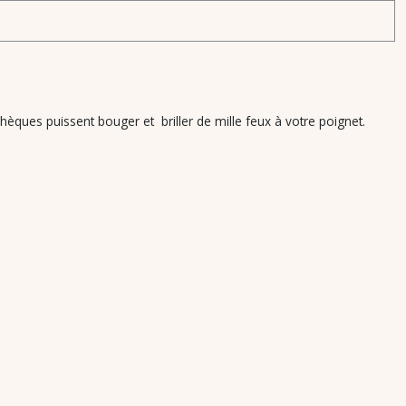
chèques puissent bouger et briller de mille feux à votre poignet.
.