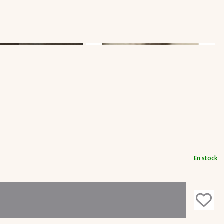
En stock