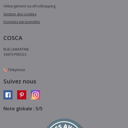
Hébergement via eProShopping
Gestion des cookies
Données personnelles
COSCA
RUE LAMARTINE
34470
PEROLS
Téléphone
Suivez nous
Note globale : 5/5