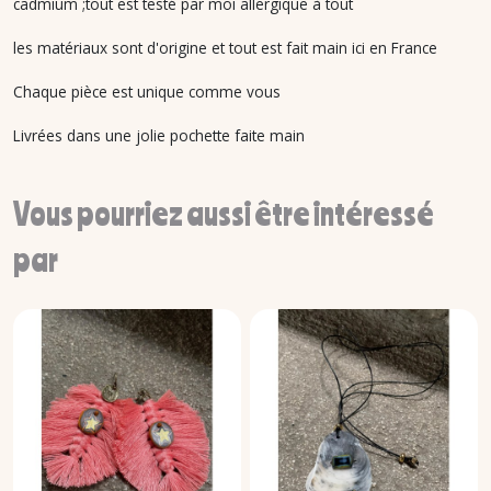
cadmium ;tout est testé par moi allergique à tout
les matériaux sont d'origine et tout est fait main ici en France
Chaque pièce est unique comme vous
Livrées dans une jolie pochette faite main
Vous pourriez aussi être intéressé
par