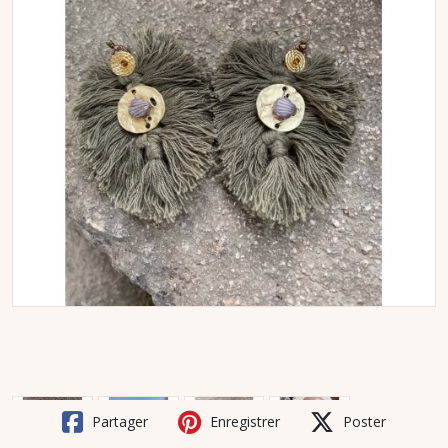
Partager
Enregistrer
Poster