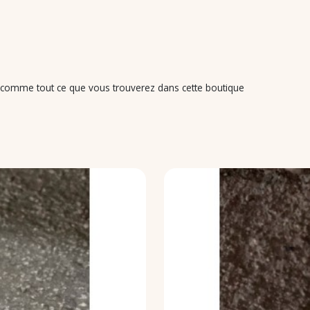
ns comme tout ce que vous trouverez dans cette boutique