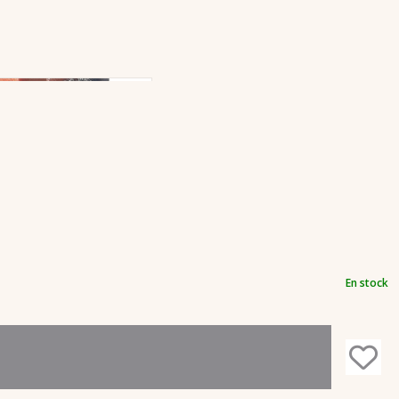
En stock