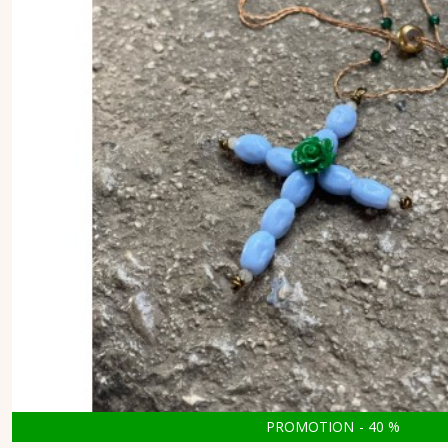
PROMOTION
-
40
%