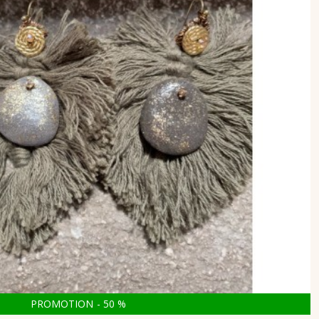
PROMOTION
-
50
%