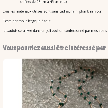
chaîne: de 28 cm à 45 cm max
tous les matériaux utilisés sont sans cadmium ,ni plomb ni nickel
Testé par moi allergique à tout
le sautoir sera livré dans un joli pochon confectionné par mes soi
Vous pourriez aussi être intéressé par