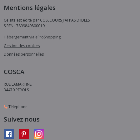
Mentions légales
Ce site est édité par COSECOURS J'AI PAS D'IDEES.
SIREN : 7899849800019
Hébergement via eProShopping
Gestion des cookies
Données personnelles
COSCA
RUE LAMARTINE
34470
PEROLS
Téléphone
Suivez nous