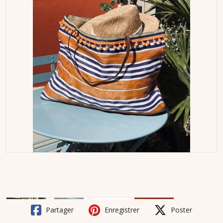
Partager
Enregistrer
Poster