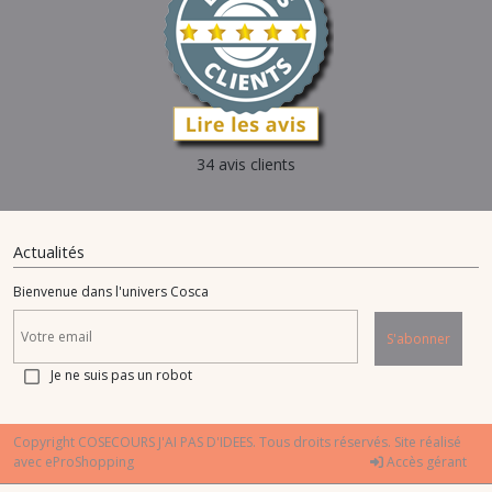
34 avis clients
Actualités
Bienvenue dans l'univers Cosca
S'abonner
Je ne suis pas un robot
Copyright COSECOURS J'AI PAS D'IDEES. Tous droits réservés. Site réalisé
avec
eProShopping
Accès gérant