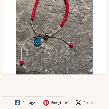
Partager
Enregistrer
Poster