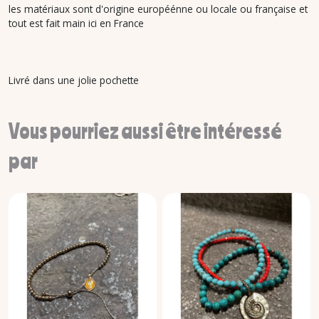
les matériaux sont d'origine européénne ou locale ou française et
tout est fait main ici en France
Livré dans une jolie pochette
Vous pourriez aussi être intéressé
par