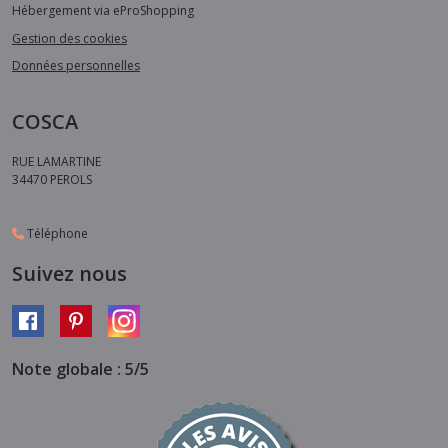
Hébergement via eProShopping
Gestion des cookies
Données personnelles
COSCA
RUE LAMARTINE
34470
PEROLS
Téléphone
Suivez nous
Note globale : 5/5