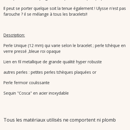
Il peut se porter quelque soit la tenue également ! Ulysse n'est pas
farouche ? il se mélange à tous les bracelets!!
Description:
Perle Unique (12 mm) qui varie selon le bracelet ; perle tchèque en
verre pressé ,bleue roi opaque
Lien en fil metallique de grande qualité hyper robuste
autres perles : petites perles tchèques plaquées or
Perle fermoir coulissante
Sequin "Cosca" en acier inoxydable
Tous les matériaux utilisés ne comportent ni plomb