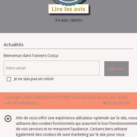
34 avis clients
Actualités
Bienvenue dans l'univers Cosca
S'abonner
Je ne suis pas un robot
Copyright COSECOURS J'AI PAS D'IDEES. Tous droits réservés. Site réalisé
avec
eProShopping
Accès gérant
Afin de vous offrir une expérience utilisateur optimale sur le site, nous
utilisons des cookies fonctionnels qui assurent le bon fonctionnement
de nos services et en mesurent l’audience. Certains tiers utilisent
également des cookies de suivi marketing sur le site pour vous