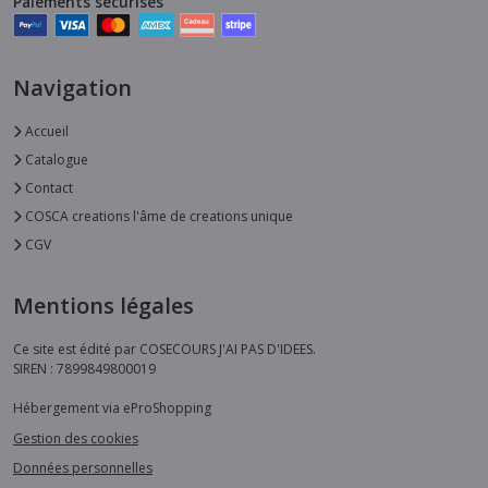
Paiements sécurisés
Navigation
Accueil
Catalogue
Contact
COSCA creations l'âme de creations unique
CGV
Mentions légales
Ce site est édité par COSECOURS J'AI PAS D'IDEES.
SIREN : 7899849800019
Hébergement via eProShopping
Gestion des cookies
Données personnelles