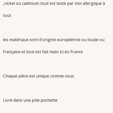
,nickel ou cadmium ;tout est testé par moi allergique à
tout
les matériaux sont d'origine européénne ou locale ou
française et tout est fait main ici en France
Chaque pièce est unique comme vous
Livré dans une jolie pochette