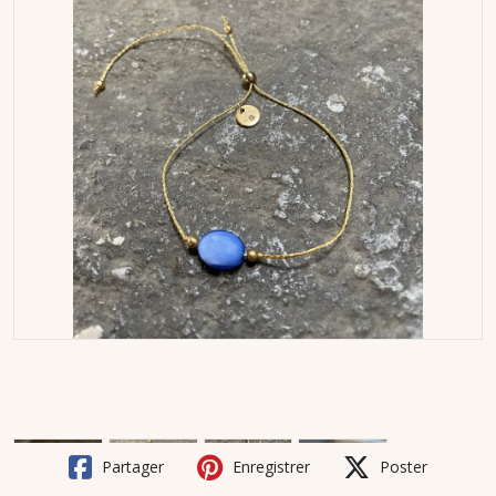
Partager
Enregistrer
Poster