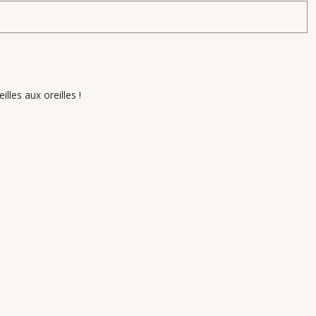
lles aux oreilles !