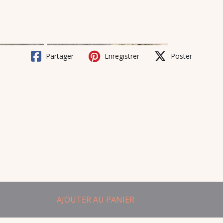
Partager
Enregistrer
Poster
AJOUTER AU PANIER