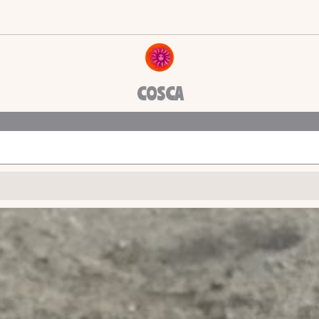
COSCA