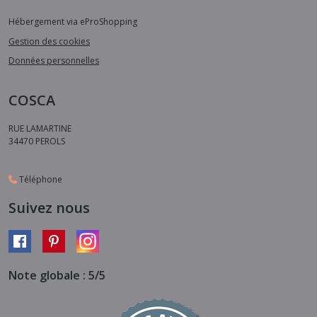
Hébergement via eProShopping
Gestion des cookies
Données personnelles
COSCA
RUE LAMARTINE
34470
PEROLS
Téléphone
Suivez nous
Note globale : 5/5