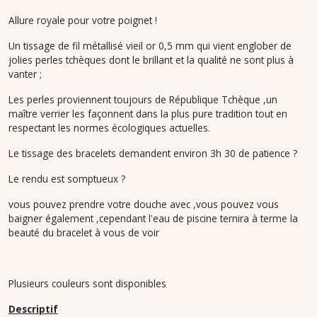
Allure royale pour votre poignet !
Un tissage de fil métallisé vieil or 0,5 mm qui vient englober de
jolies perles tchèques dont le brillant et la qualité ne sont plus à
vanter ;
Les perles proviennent toujours de République Tchèque ,un
maître verrier les façonnent dans la plus pure tradition tout en
respectant les normes écologiques actuelles.
Le tissage des bracelets demandent environ 3h 30 de patience ?
Le rendu est somptueux ?
vous pouvez prendre votre douche avec ,vous pouvez vous
baigner également ,cependant l'eau de piscine ternira à terme la
beauté du bracelet à vous de voir
Plusieurs couleurs sont disponibles
Descriptif