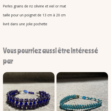
Perles grains de riz olivine et viel or mat
taille pour un poignet de 13 cm à 20 cm
livré dans une jolie pochette
Vous pourriez aussi être intéressé
par