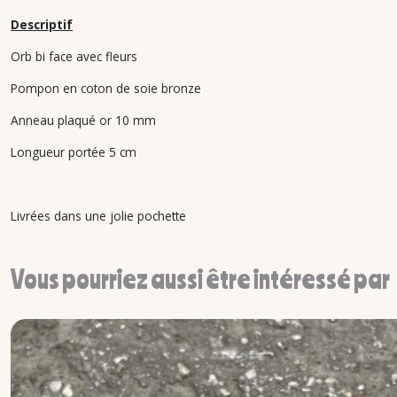
Descriptif
Orb bi face avec fleurs
Pompon en coton de soie bronze
Anneau plaqué or 10 mm
Longueur portée 5 cm
Livrées dans une jolie pochette
Vous pourriez aussi être intéressé par