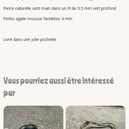
Pierre naturelle serti main dans un fil de 0,5 mm vert profond
Perles agate mousse facettées 4 mm
Livré dans une jolie pochette
Vous pourriez aussi être intéressé
par