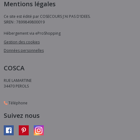
Mentions légales
Ce site est édité par COSECOURS J'AI PAS D'IDEES.
SIREN : 7899849800019
Hébergement via eProShopping
Gestion des cookies
Données personnelles
COSCA
RUE LAMARTINE
34470
PEROLS
Téléphone
Suivez nous