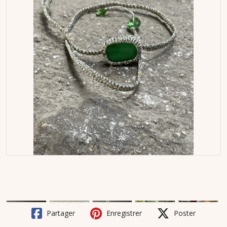
Partager
Enregistrer
Poster