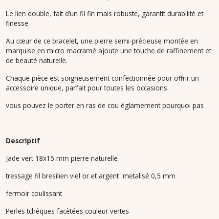
Le lien double, fait d’un fil fin mais robuste, garantit durabilité et
finesse.
Au cœur de ce bracelet, une pierre semi-précieuse montée en
marquise en micro macramé ajoute une touche de raffinement et
de beauté naturelle.
Chaque pièce est soigneusement confectionnée pour offrir un
accessoire unique, parfait pour toutes les occasions.
vous pouvez le porter en ras de cou églamement pourquoi pas
Descriptif
Jade vert 18x15 mm pierre naturelle
tressage fil bresilien viel or et argent metalisé 0,5 mm
fermoir coulissant
Perles tchèques facètées couleur vertes