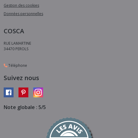
Gestion des cookies
Données personnelles
COSCA
RUE LAMARTINE
34470
PEROLS
Téléphone
Suivez nous
Note globale : 5/5