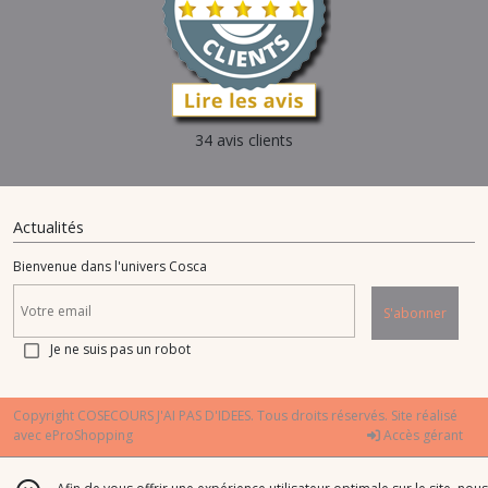
34 avis clients
Actualités
Bienvenue dans l'univers Cosca
S'abonner
Je ne suis pas un robot
Copyright COSECOURS J'AI PAS D'IDEES. Tous droits réservés. Site réalisé
avec
eProShopping
Accès gérant