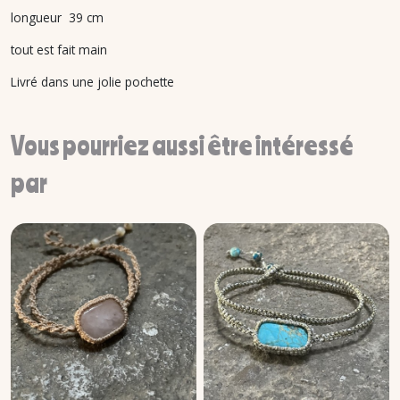
longueur 39 cm
tout est fait main
Livré dans une jolie pochette
Vous pourriez aussi être intéressé
par