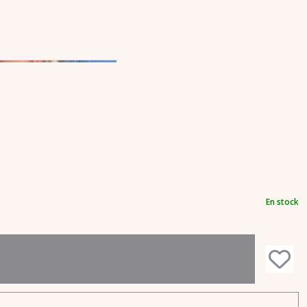
En stock