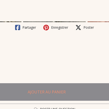
Partager
Enregistrer
Poster
AJOUTER AU PANIER