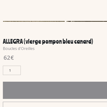
ALLEGRA ( vierge pompon bleu canard)
Boucles d'Oreilles
62
€