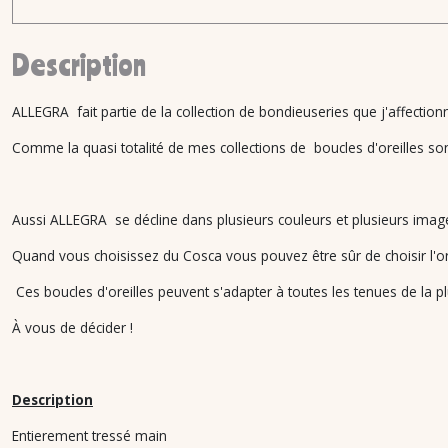
Description
ALLEGRA fait partie de la collection de bondieuseries que j'affection
Comme la quasi totalité de mes collections de boucles d'oreilles son
Aussi ALLEGRA se décline dans plusieurs couleurs et plusieurs images
Quand vous choisissez du Cosca vous pouvez être sûr de choisir l'or
Ces boucles d'oreilles peuvent s'adapter à toutes les tenues de la plu
À vous de décider !
Description
Entierement tressé main