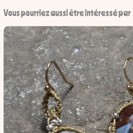
Vous pourriez aussi être intéressé par