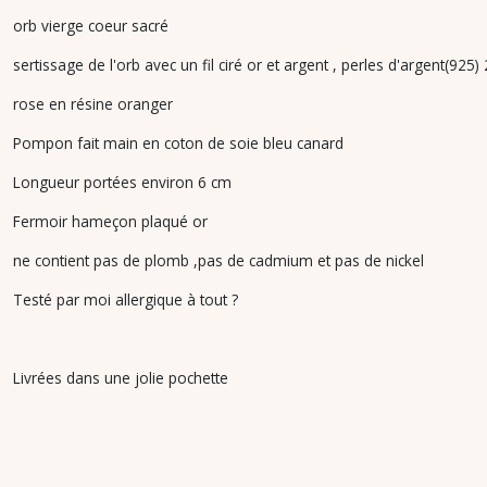
orb vierge coeur sacré
sertissage de l'orb avec un fil ciré or et argent , perles d'argent(925
rose en résine oranger
Pompon fait main en coton de soie bleu canard
Longueur portées environ 6 cm
Fermoir hameçon plaqué or
ne contient pas de plomb ,pas de cadmium et pas de nickel
Testé par moi allergique à tout ?
Livrées dans une jolie pochette