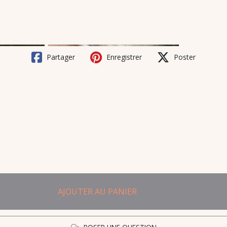
Partager
Enregistrer
Poster
AJOUTER AU PANIER