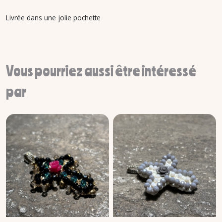
Livrée dans une jolie pochette
Vous pourriez aussi être intéressé
par