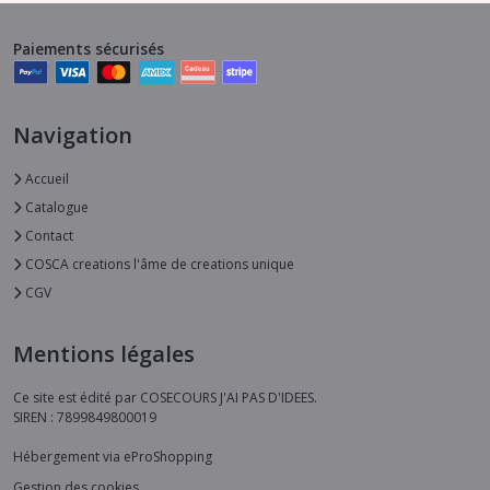
Paiements sécurisés
Navigation
Accueil
Catalogue
Contact
COSCA creations l'âme de creations unique
CGV
Mentions légales
Ce site est édité par COSECOURS J'AI PAS D'IDEES.
SIREN : 7899849800019
Hébergement via eProShopping
Gestion des cookies