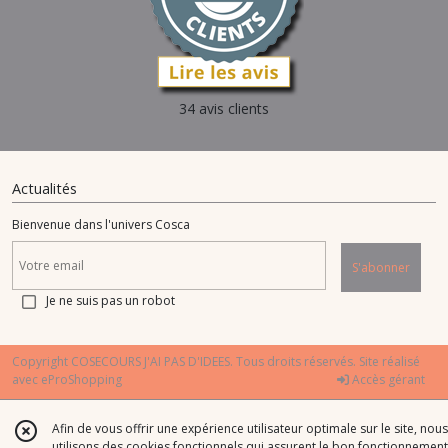
34 avis clients
Actualités
Bienvenue dans l'univers Cosca
S'abonner
Je ne suis pas un robot
Copyright COSECOURS J'AI PAS D'IDEES. Tous droits réservés. Site réalisé
avec
eProShopping
Accès gérant
Afin de vous offrir une expérience utilisateur optimale sur le site, nous
utilisons des cookies fonctionnels qui assurent le bon fonctionnement