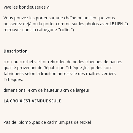
Vive les bondieuseries ?!
Vous pouvez les porter sur une chaîne ou un lien que vous
possèdez dejà ou la porter comme sur les photos avec LE LIEN (à
retrouver dans la cathégorie "collier")
Description
croix au crochet vieil or rebrodée de perles tchèques de hautes
qualité provenant de République Tchèque ,les perles sont
fabriquées selon la tradition ancestrale des maîtres verriers
Tchèques.
dimensions: 4 cm de hauteur 3 cm de largeur
LA CROIX EST VENDUE SEULE
Pas de ,plomb ,pas de cadmium,pas de Nickel