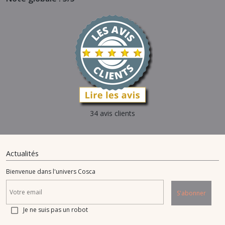
34 avis clients
Actualités
Bienvenue dans l'univers Cosca
S'abonner
Je ne suis pas un robot