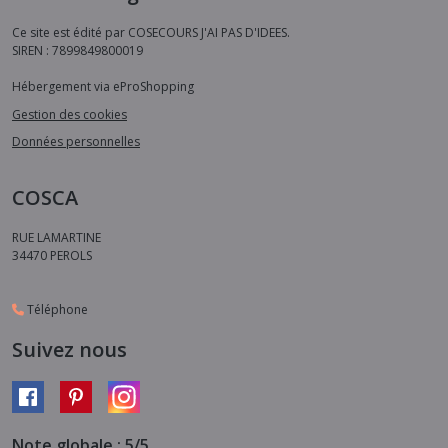
Ce site est édité par COSECOURS J'AI PAS D'IDEES.
SIREN : 7899849800019
Hébergement via eProShopping
Gestion des cookies
Données personnelles
COSCA
RUE LAMARTINE
34470
PEROLS
Téléphone
Suivez nous
Note globale : 5/5