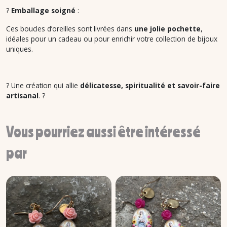
?
Emballage soigné
:
Ces boucles d’oreilles sont livrées dans
une jolie pochette
,
idéales pour un cadeau ou pour enrichir votre collection de bijoux
uniques.
? Une création qui allie
délicatesse, spiritualité et savoir-faire
artisanal
. ?
Vous pourriez aussi être intéressé
par