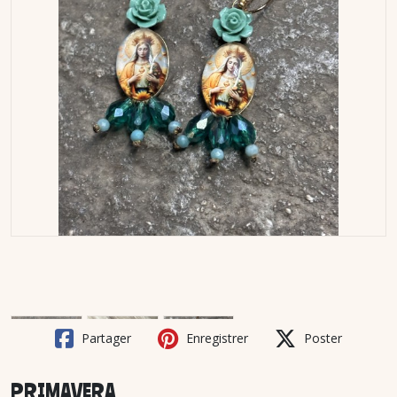
Partager
Enregistrer
Poster
PRIMAVERA