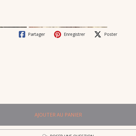
Partager
Enregistrer
Poster
AJOUTER AU PANIER