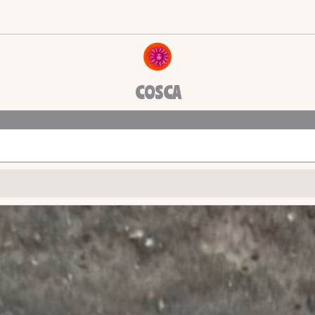
COSCA