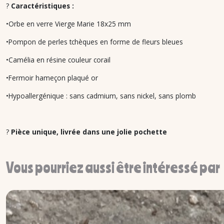
?
Caractéristiques :
•Orbe en verre Vierge Marie 18x25 mm
•Pompon de perles tchèques en forme de fleurs bleues
•Camélia en résine couleur corail
•Fermoir hameçon plaqué or
•Hypoallergénique : sans cadmium, sans nickel, sans plomb
?
Pièce unique, livrée dans une jolie pochette
Vous pourriez aussi être intéressé par