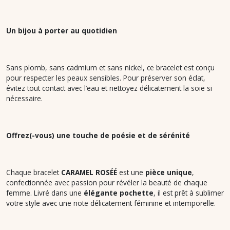
Un bijou à porter au quotidien
Sans plomb, sans cadmium et sans nickel, ce bracelet est conçu
pour respecter les peaux sensibles. Pour préserver son éclat,
évitez tout contact avec l’eau et nettoyez délicatement la soie si
nécessaire.
Offrez(-vous) une touche de poésie et de sérénité
Chaque bracelet
CARAMEL ROSÉÉ
est une
pièce unique
,
confectionnée avec passion pour révéler la beauté de chaque
femme. Livré dans une
élégante pochette
, il est prêt à sublimer
votre style avec une note délicatement féminine et intemporelle.