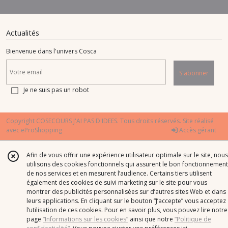
Actualités
Bienvenue dans l'univers Cosca
S'abonner
Je ne suis pas un robot
Copyright COSECOURS J'AI PAS D'IDEES. Tous droits réservés. Site réalisé
avec
eProShopping
Accès gérant
Afin de vous offrir une expérience utilisateur optimale sur le site, nous
utilisons des cookies fonctionnels qui assurent le bon fonctionnement
de nos services et en mesurent l’audience. Certains tiers utilisent
également des cookies de suivi marketing sur le site pour vous
montrer des publicités personnalisées sur d’autres sites Web et dans
leurs applications. En cliquant sur le bouton “J’accepte” vous acceptez
l’utilisation de ces cookies. Pour en savoir plus, vous pouvez lire notre
page
“Informations sur les cookies”
ainsi que notre
“Politique de