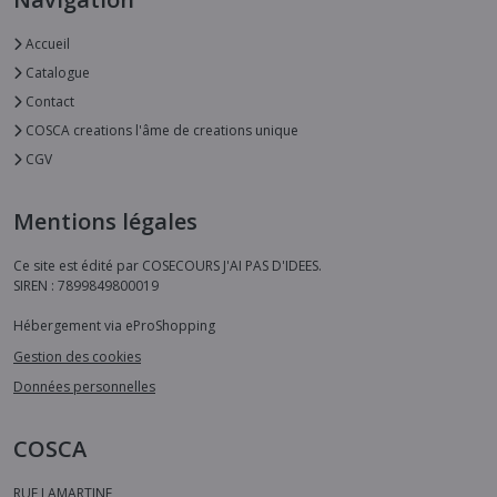
Accueil
Catalogue
Contact
COSCA creations l'âme de creations unique
CGV
Mentions légales
Ce site est édité par COSECOURS J'AI PAS D'IDEES.
SIREN : 7899849800019
Hébergement via eProShopping
Gestion des cookies
Données personnelles
COSCA
RUE LAMARTINE