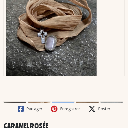
Partager
Enregistrer
Poster
CARAMEL ROSÉE