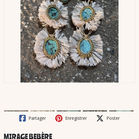
Partager
Enregistrer
Poster
MIRAGE BEBÈRE