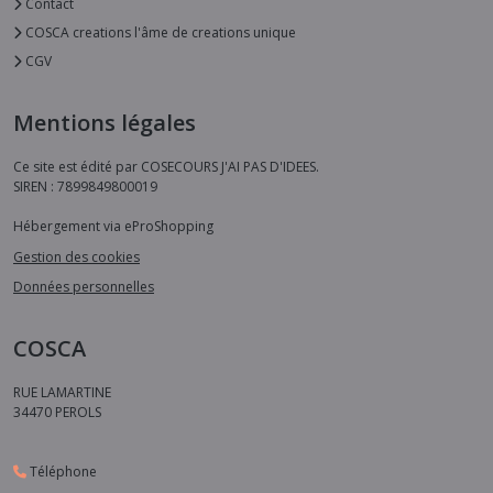
Contact
COSCA creations l'âme de creations unique
CGV
Mentions légales
Ce site est édité par COSECOURS J'AI PAS D'IDEES.
SIREN : 7899849800019
Hébergement via eProShopping
Gestion des cookies
Données personnelles
COSCA
RUE LAMARTINE
34470
PEROLS
Téléphone