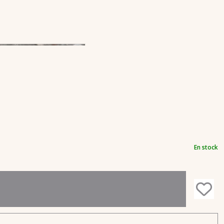
En stock