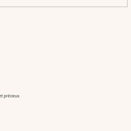
t précieux.