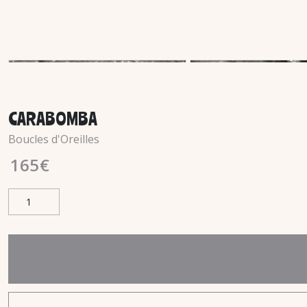
CARABOMBA
Boucles d'Oreilles
165
€