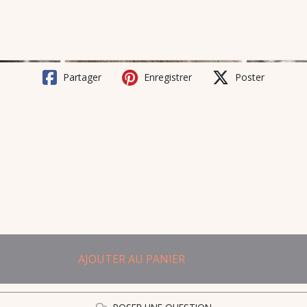
Partager
Enregistrer
Poster
AJOUTER AU PANIER