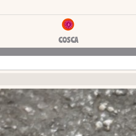
COSCA