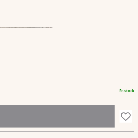
En stock