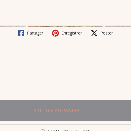
Partager
Enregistrer
Poster
AJOUTER AU PANIER