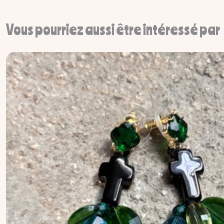
Vous pourriez aussi être intéressé par