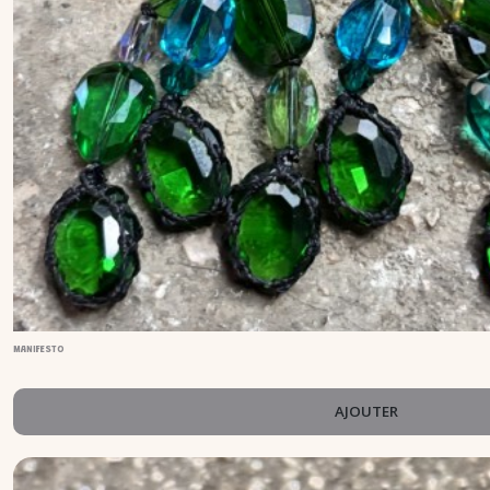
MANIFESTO
AJOUTER