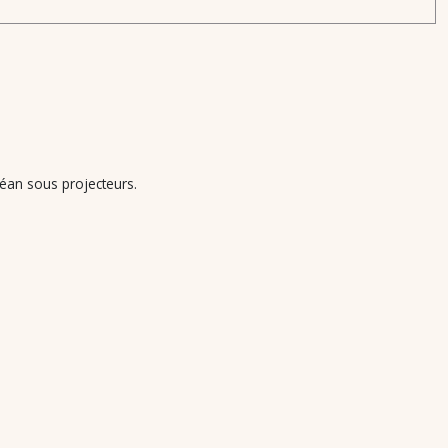
céan sous projecteurs.