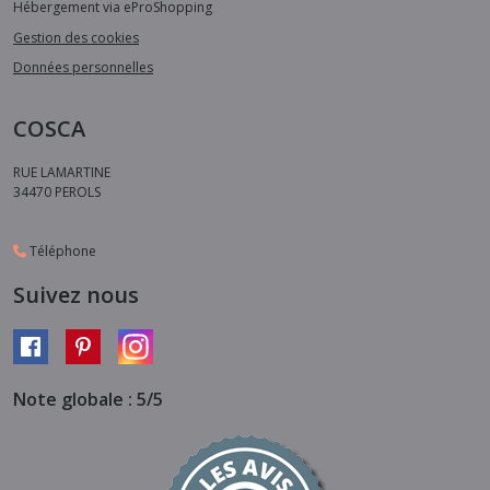
Hébergement via eProShopping
Gestion des cookies
Données personnelles
COSCA
RUE LAMARTINE
34470
PEROLS
Téléphone
Suivez nous
Note globale : 5/5