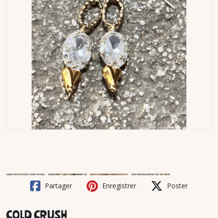
Partager
Enregistrer
Poster
COLD CRUSH