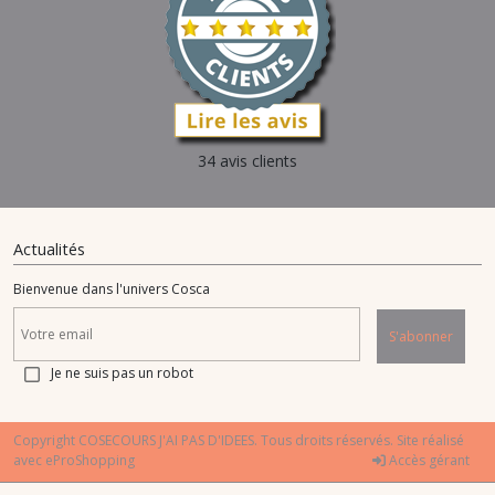
34 avis clients
Actualités
Bienvenue dans l'univers Cosca
S'abonner
Je ne suis pas un robot
Copyright COSECOURS J'AI PAS D'IDEES. Tous droits réservés. Site réalisé
avec
eProShopping
Accès gérant