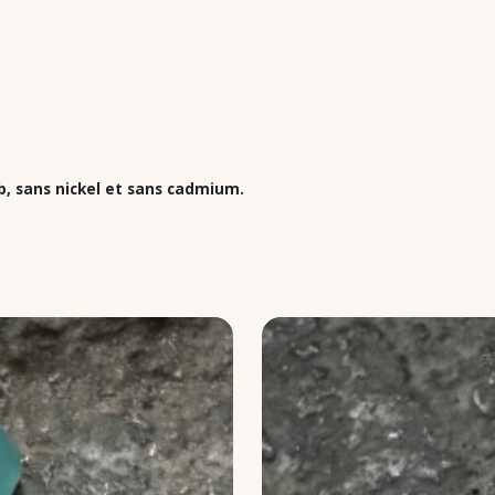
b, sans nickel et sans cadmium.