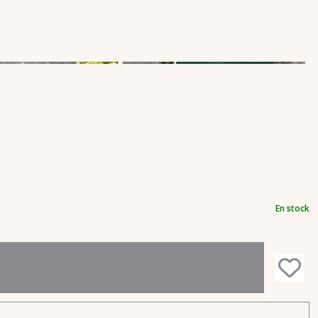
En stock