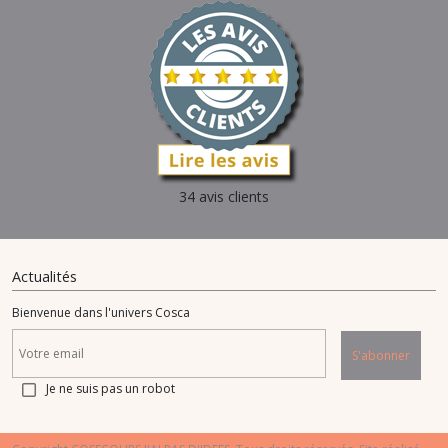
34 avis clients
Actualités
Bienvenue dans l'univers Cosca
S'abonner
Je ne suis pas un robot