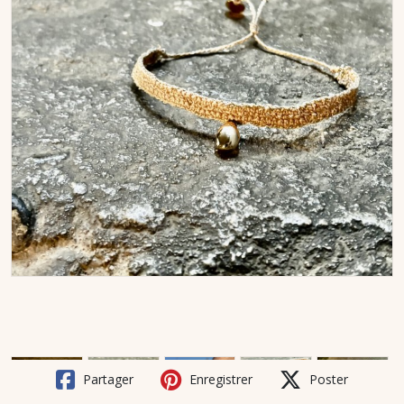
Partager
Enregistrer
Poster