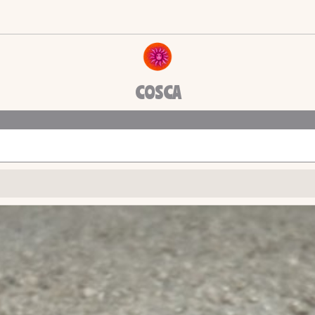
COSCA