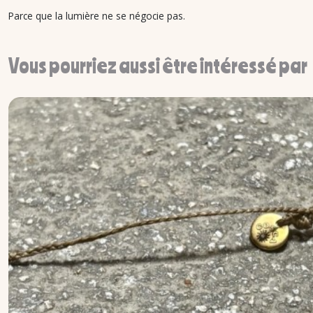
Parce que la lumière ne se négocie pas.
Vous pourriez aussi être intéressé par