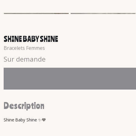
SHINE BABY SHINE
Bracelets Femmes
Sur demande
Description
Shine Baby Shine ✨💙