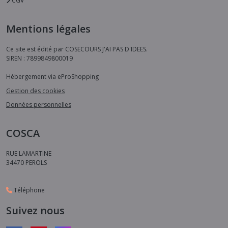
CGV
Mentions légales
Ce site est édité par COSECOURS J'AI PAS D'IDEES.
SIREN : 7899849800019
Hébergement via eProShopping
Gestion des cookies
Données personnelles
COSCA
RUE LAMARTINE
34470
PEROLS
Téléphone
Suivez nous