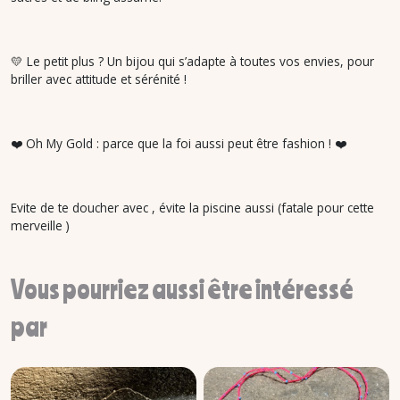
💛 Le petit plus ? Un bijou qui s’adapte à toutes vos envies, pour
briller avec attitude et sérénité !
❤️ Oh My Gold : parce que la foi aussi peut être fashion ! ❤️
Evite de te doucher avec , évite la piscine aussi (fatale pour cette
merveille )
Vous pourriez aussi être intéressé
par