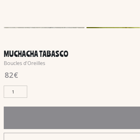
MUCHACHA TABASCO
Boucles d'Oreilles
82
€