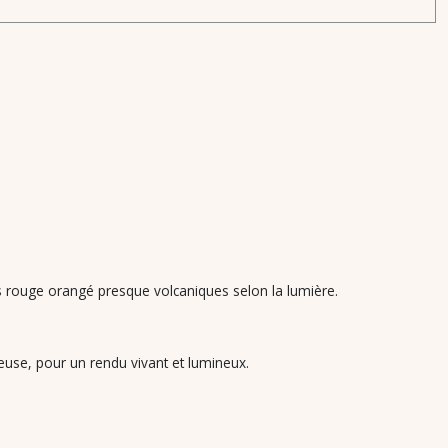
ts rouge orangé presque volcaniques selon la lumière.
use, pour un rendu vivant et lumineux.