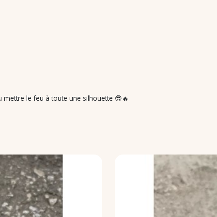
mettre le feu à toute une silhouette 😎🔥