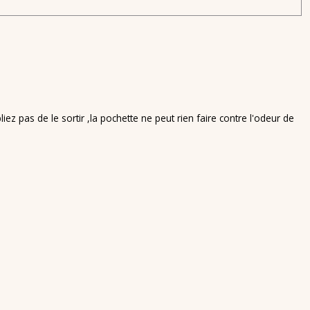
ez pas de le sortir ,la pochette ne peut rien faire contre l'odeur de