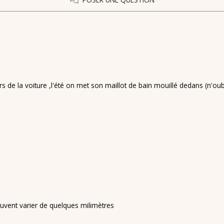
 de la voiture ,l'été on met son maillot de bain mouillé dedans (n'oubli
uvent varier de quelques milimètres