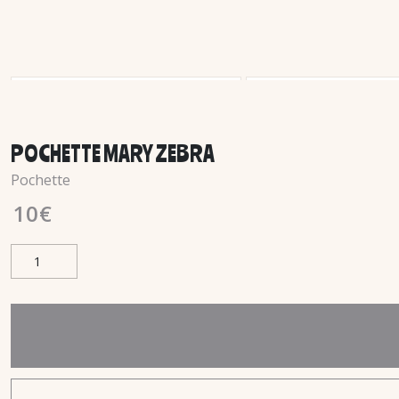
POCHETTE MARY ZEBRA
Pochette
10
€