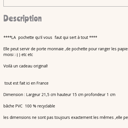
Description
****LA pochette qu'il vous faut qui sert à tout ****
Elle peut servir de porte monnaie ,de pochette pour ranger les papiers
moisi :-) ) etc etc
Voilà un cadeau original!
tout est fait ici en France
Dimension : Largeur 21,5 cm hauteur 15 cm profondeur 1 cm
bâche PVC 100 % recyclable
les dimensions ne sont pas toujours exactement les mêmes ,elle pe