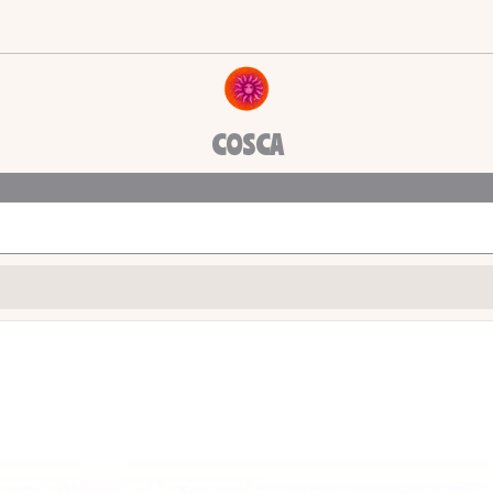
COSCA