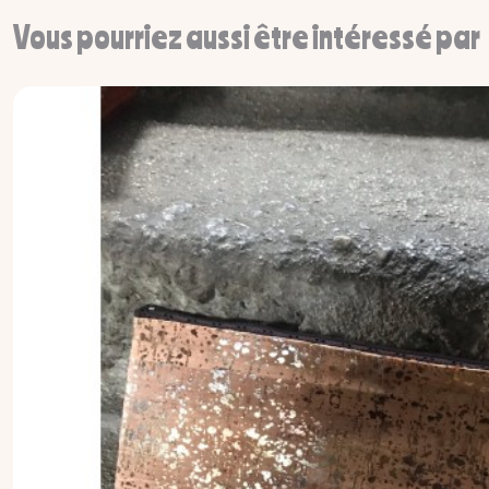
Vous pourriez aussi être intéressé par