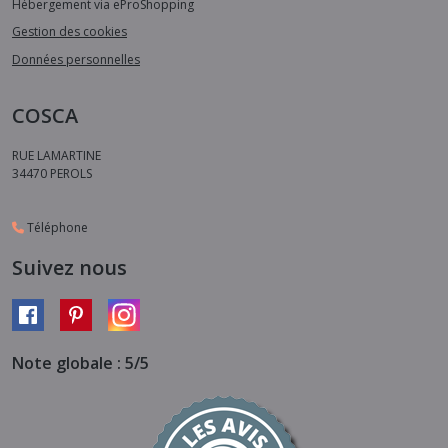
Hébergement via eProShopping
Gestion des cookies
Données personnelles
COSCA
RUE LAMARTINE
34470
PEROLS
Téléphone
Suivez nous
Note globale : 5/5