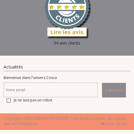
34 avis clients
Actualités
Bienvenue dans l'univers Cosca
S'abonner
Je ne suis pas un robot
Copyright COSECOURS J'AI PAS D'IDEES. Tous droits réservés. Site réalisé
avec
eProShopping
Accès gérant