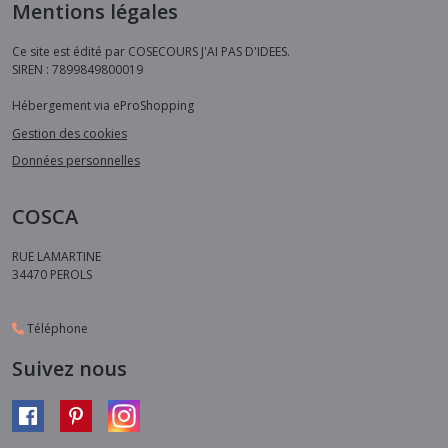
Mentions légales
Ce site est édité par COSECOURS J'AI PAS D'IDEES.
SIREN : 7899849800019
Hébergement via eProShopping
Gestion des cookies
Données personnelles
COSCA
RUE LAMARTINE
34470
PEROLS
Téléphone
Suivez nous