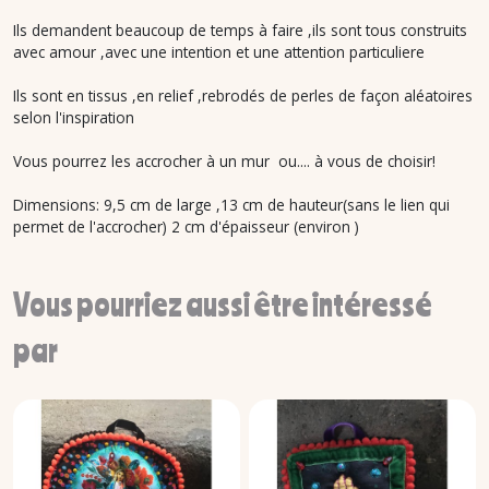
Ils demandent beaucoup de temps à faire ,ils sont tous construits
avec amour ,avec une intention et une attention particuliere
Ils sont en tissus ,en relief ,rebrodés de perles de façon aléatoires
selon l'inspiration
Vous pourrez les accrocher à un mur ou.... à vous de choisir!
Dimensions: 9,5 cm de large ,13 cm de hauteur(sans le lien qui
permet de l'accrocher) 2 cm d'épaisseur (environ )
Vous pourriez aussi être intéressé
par