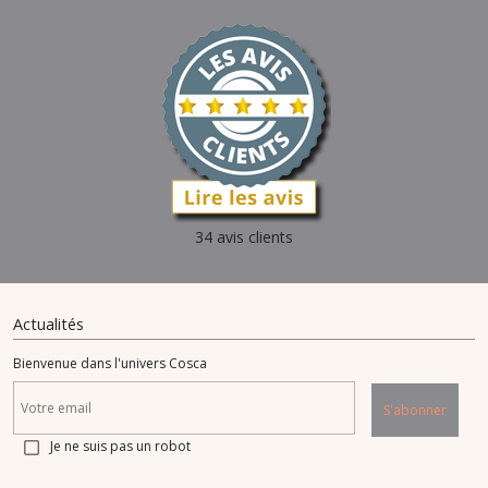
34 avis clients
Actualités
Bienvenue dans l'univers Cosca
S'abonner
Je ne suis pas un robot