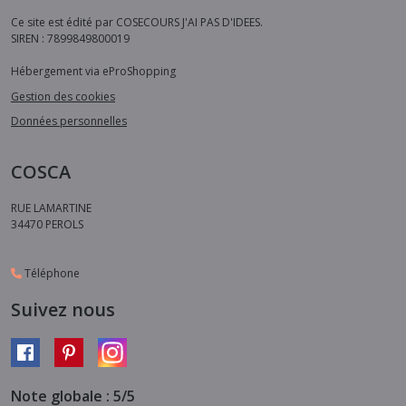
Ce site est édité par COSECOURS J'AI PAS D'IDEES.
SIREN : 7899849800019
Hébergement via eProShopping
Gestion des cookies
Données personnelles
COSCA
RUE LAMARTINE
34470
PEROLS
Téléphone
Suivez nous
Note globale : 5/5