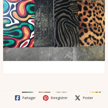
Partager
Enregistrer
Poster