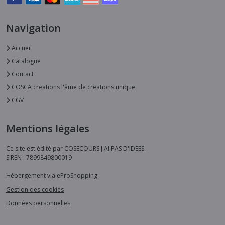
Navigation
Accueil
Catalogue
Contact
COSCA creations l'âme de creations unique
CGV
Mentions légales
Ce site est édité par COSECOURS J'AI PAS D'IDEES.
SIREN : 7899849800019
Hébergement via eProShopping
Gestion des cookies
Données personnelles