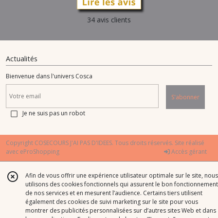
34 avis clients
Actualités
Bienvenue dans l'univers Cosca
S'abonner
Je ne suis pas un robot
Copyright COSECOURS J'AI PAS D'IDEES. Tous droits réservés. Site réalisé
avec
eProShopping
Accès gérant
Afin de vous offrir une expérience utilisateur optimale sur le site, nous
utilisons des cookies fonctionnels qui assurent le bon fonctionnement
de nos services et en mesurent l’audience. Certains tiers utilisent
également des cookies de suivi marketing sur le site pour vous
montrer des publicités personnalisées sur d’autres sites Web et dans