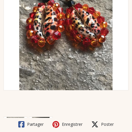
Partager
Enregistrer
Poster