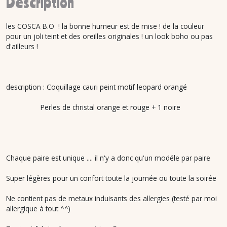
Description
les COSCA B.O ! la bonne humeur est de mise ! de la couleur
pour un joli teint et des oreilles originales ! un look boho ou pas
d'ailleurs !
description : Coquillage cauri peint motif leopard orangé
Perles de christal orange et rouge + 1 noire
Chaque paire est unique .... il n'y a donc qu'un modéle par paire
Super légères pour un confort toute la journée ou toute la soirée
Ne contient pas de metaux induisants des allergies (testé par moi
allergique à tout ^^)