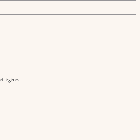
 et légères