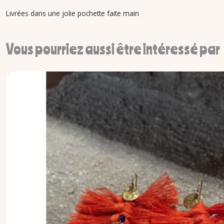
Livrées dans une jolie pochette faite main
Vous pourriez aussi être intéressé par