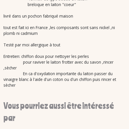
breloque en laiton "coeur"
livré dans un pochon fabriqué maison
tout est fait ici en France ,les composants sont sans nickel ,ni
plomb ni cadmium
Testé par moi allergique à tout
Entretien: chiffon doux pour nettoyer les perles
pour raviver le laiton frotter avec du savon ,rincer
,sècher
En ca d'oxydation importante du laiton passer du
vinaigre blanc à l'aide d'un coton ou d'un chiffon puis rincer et
sècher
Vous pourriez aussi être intéressé
par