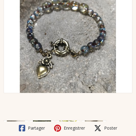
Partager
Enregistrer
Poster