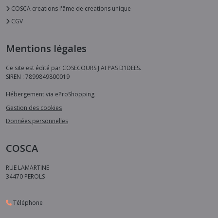
COSCA creations l'âme de creations unique
CGV
Mentions légales
Ce site est édité par COSECOURS J'AI PAS D'IDEES.
SIREN : 7899849800019
Hébergement via eProShopping
Gestion des cookies
Données personnelles
COSCA
RUE LAMARTINE
34470
PEROLS
Téléphone