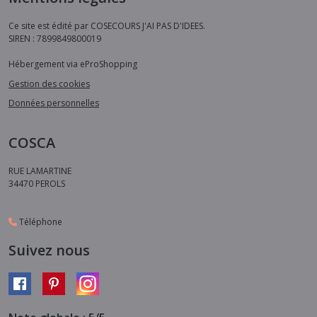
Ce site est édité par COSECOURS J'AI PAS D'IDEES.
SIREN : 7899849800019
Hébergement via eProShopping
Gestion des cookies
Données personnelles
COSCA
RUE LAMARTINE
34470
PEROLS
Téléphone
Suivez nous