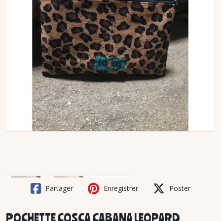
Partager
Enregistrer
Poster
POCHETTE COSCA CABANA LEOPARD