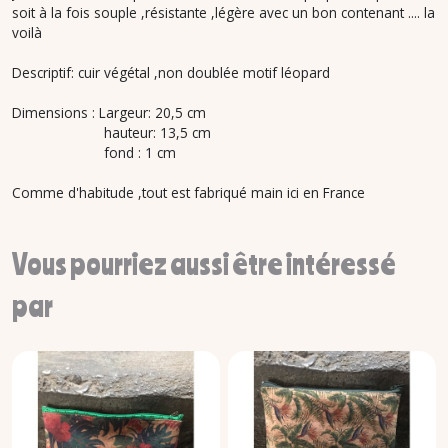
soit à la fois souple ,résistante ,légère avec un bon contenant .... la
voilà
Descriptif: cuir végétal ,non doublée motif léopard
Dimensions : Largeur: 20,5 cm
hauteur: 13,5 cm
fond : 1 cm
Comme d'habitude ,tout est fabriqué main ici en France
Vous pourriez aussi être intéressé
par