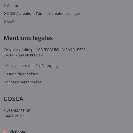
Contact
COSCA creations l'âme de creations unique
CGV
Mentions légales
Ce site est édité par COSECOURS J'AI PAS D'IDEES.
SIREN : 7899849800019
Hébergement via eProShopping
Gestion des cookies
Données personnelles
COSCA
RUE LAMARTINE
34470
PEROLS
Téléphone