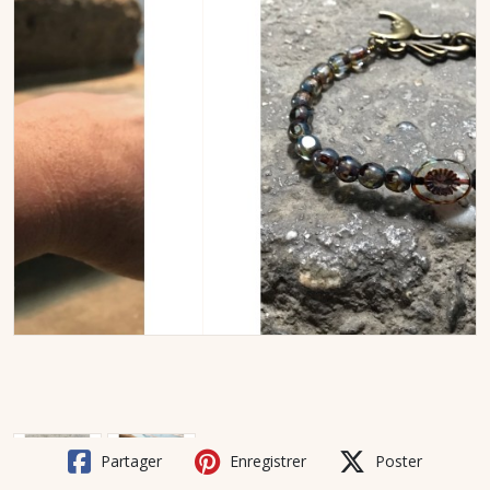
Partager
Enregistrer
Poster