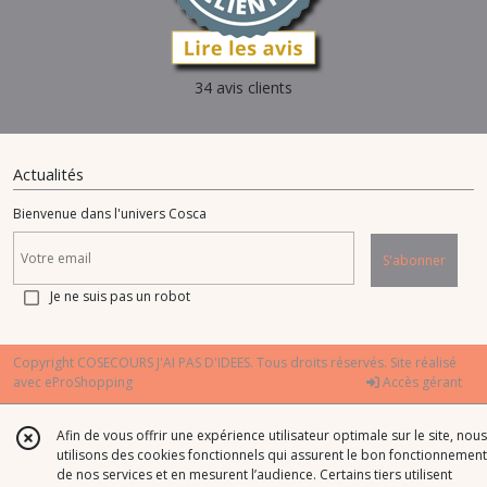
34 avis clients
Actualités
Bienvenue dans l'univers Cosca
S'abonner
Je ne suis pas un robot
Copyright COSECOURS J'AI PAS D'IDEES. Tous droits réservés. Site réalisé
avec
eProShopping
Accès gérant
Afin de vous offrir une expérience utilisateur optimale sur le site, nous
utilisons des cookies fonctionnels qui assurent le bon fonctionnement
de nos services et en mesurent l’audience. Certains tiers utilisent