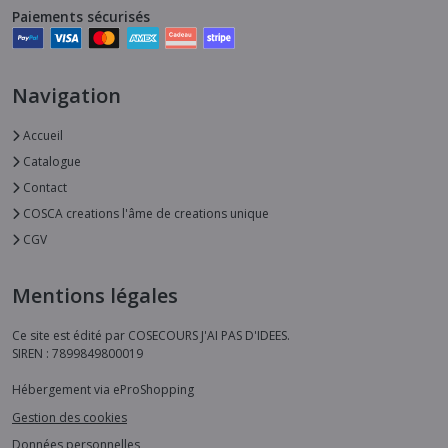
Paiements sécurisés
Navigation
Accueil
Catalogue
Contact
COSCA creations l'âme de creations unique
CGV
Mentions légales
Ce site est édité par COSECOURS J'AI PAS D'IDEES.
SIREN : 7899849800019
Hébergement via eProShopping
Gestion des cookies
Données personnelles