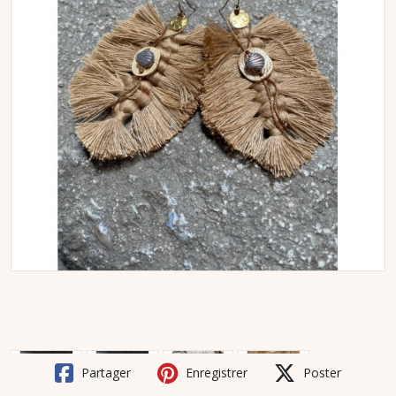
Partager
Enregistrer
Poster