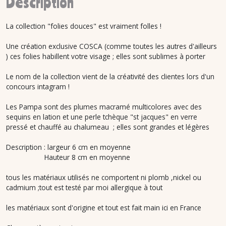
Description
La collection "folies douces" est vraiment folles !
Une création exclusive COSCA (comme toutes les autres d'ailleurs
) ces folies habillent votre visage ; elles sont sublimes à porter
Le nom de la collection vient de la créativité des clientes lors d'un
concours intagram !
Les Pampa sont des plumes macramé multicolores avec des
sequins en lation et une perle tchèque "st jacques" en verre
pressé et chauffé au chalumeau ; elles sont grandes et légères
Description : largeur 6 cm en moyenne
Hauteur 8 cm en moyenne
tous les matériaux utilisés ne comportent ni plomb ,nickel ou
cadmium ;tout est testé par moi allergique à tout
les matériaux sont d'origine et tout est fait main ici en France