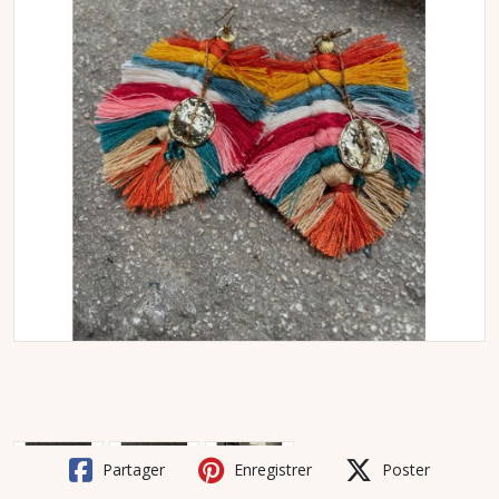
Partager
Enregistrer
Poster