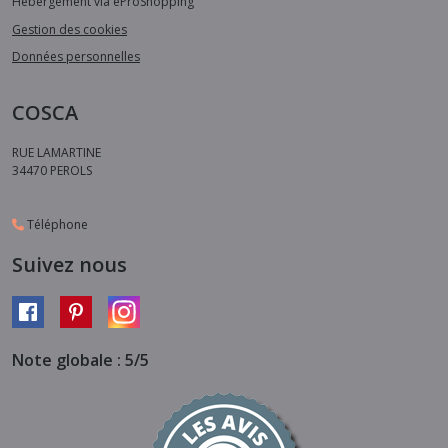
Hébergement via eProShopping
Gestion des cookies
Données personnelles
COSCA
RUE LAMARTINE
34470
PEROLS
Téléphone
Suivez nous
Note globale : 5/5