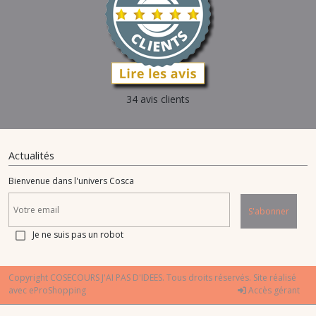
34 avis clients
Actualités
Bienvenue dans l'univers Cosca
S'abonner
Je ne suis pas un robot
Copyright COSECOURS J'AI PAS D'IDEES. Tous droits réservés. Site réalisé
avec
eProShopping
Accès gérant