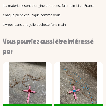
les matériaux sont d'origine et tout est fait main ici en France
Chaque pièce est unique comme vous
Livrées dans une jolie pochette faite main
Vous pourriez aussi être intéressé
par