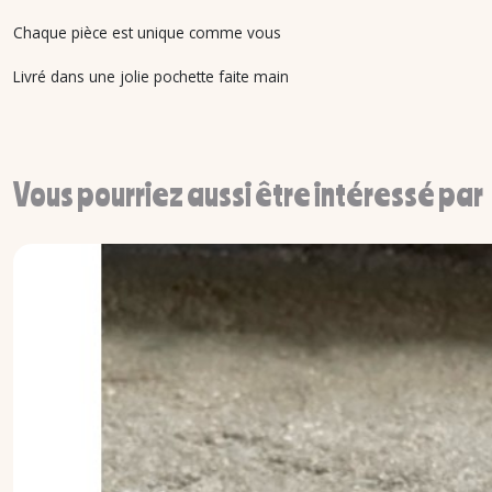
Chaque pièce est unique comme vous
Livré dans une jolie pochette faite main
Vous pourriez aussi être intéressé par