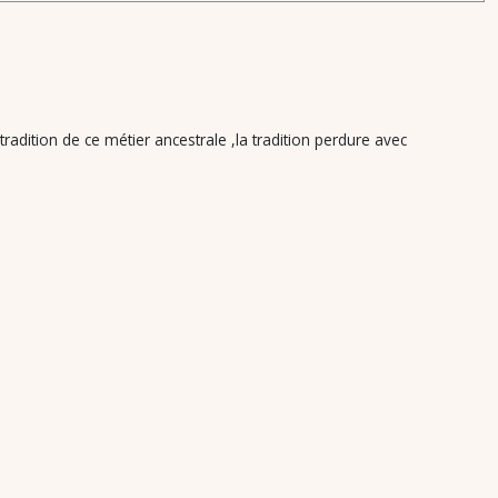
adition de ce métier ancestrale ,la tradition perdure avec