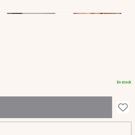
En stock