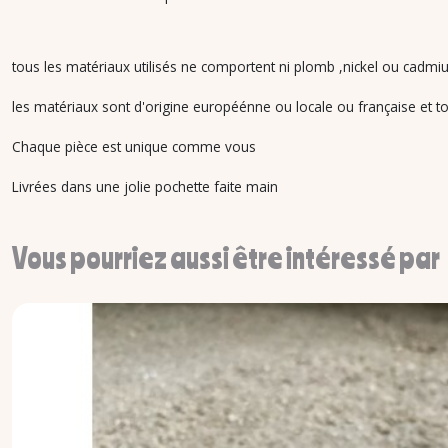
tous les matériaux utilisés ne comportent ni plomb ,nickel ou cadmiu
les matériaux sont d'origine européénne ou locale ou française et tou
Chaque pièce est unique comme vous
Livrées dans une jolie pochette faite main
Vous pourriez aussi être intéressé par