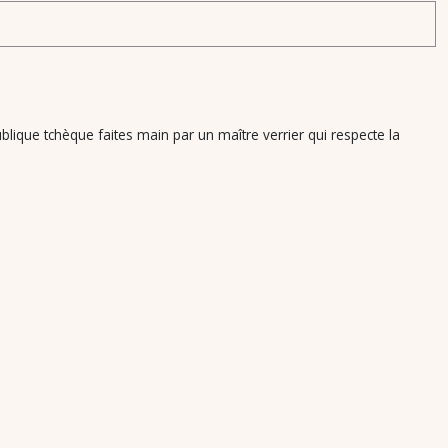
lique tchèque faites main par un maître verrier qui respecte la