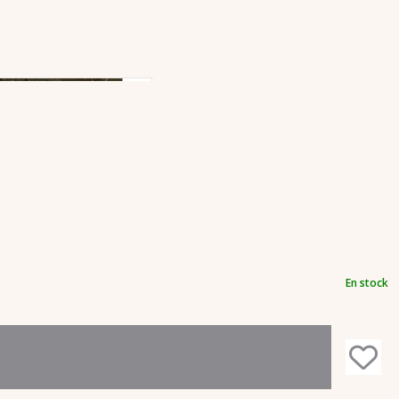
En stock