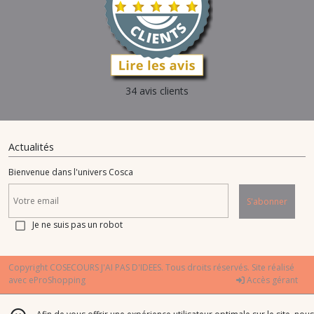
34 avis clients
Actualités
Bienvenue dans l'univers Cosca
S'abonner
Je ne suis pas un robot
Copyright COSECOURS J'AI PAS D'IDEES. Tous droits réservés. Site réalisé
avec
eProShopping
Accès gérant