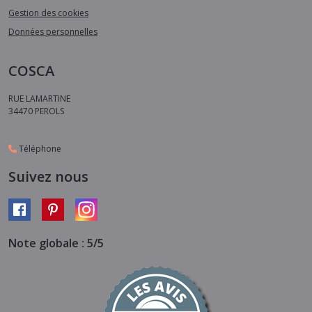
Gestion des cookies
Données personnelles
COSCA
RUE LAMARTINE
34470
PEROLS
Téléphone
Suivez nous
Note globale : 5/5