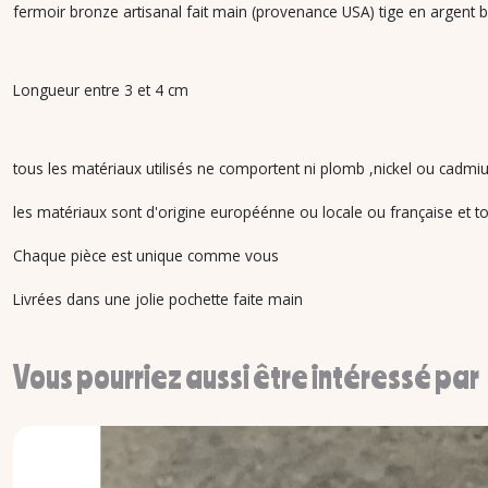
fermoir bronze artisanal fait main (provenance USA) tige en argent 
Longueur entre 3 et 4 cm
tous les matériaux utilisés ne comportent ni plomb ,nickel ou cadmiu
les matériaux sont d'origine européénne ou locale ou française et tou
Chaque pièce est unique comme vous
Livrées dans une jolie pochette faite main
Vous pourriez aussi être intéressé par