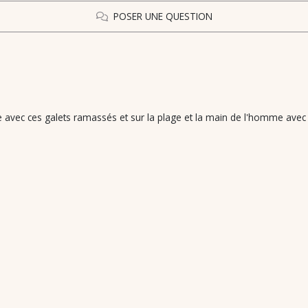
POSER UNE QUESTION
re avec ces galets ramassés et sur la plage et la main de l'homme avec