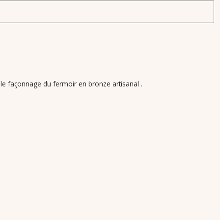
 le façonnage du fermoir en bronze artisanal .