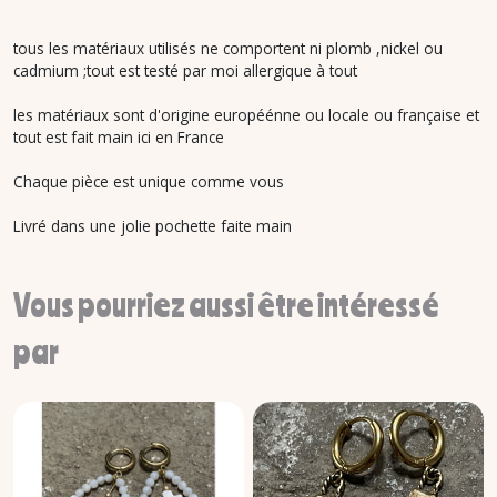
tous les matériaux utilisés ne comportent ni plomb ,nickel ou
cadmium ;tout est testé par moi allergique à tout
les matériaux sont d'origine européénne ou locale ou française et
tout est fait main ici en France
Chaque pièce est unique comme vous
Livré dans une jolie pochette faite main
Vous pourriez aussi être intéressé
par