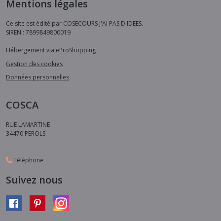
Mentions légales
Ce site est édité par COSECOURS J'AI PAS D'IDEES.
SIREN : 7899849800019
Hébergement via eProShopping
Gestion des cookies
Données personnelles
COSCA
RUE LAMARTINE
34470
PEROLS
Téléphone
Suivez nous