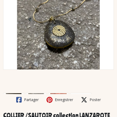
Partager
Enregistrer
Poster
COLLIER /SAUTOIR collection LANZAROTE