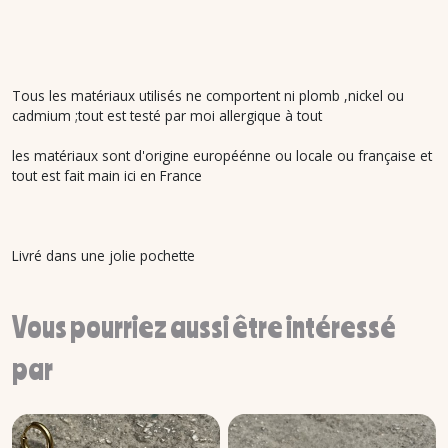
Tous les matériaux utilisés ne comportent ni plomb ,nickel ou
cadmium ;tout est testé par moi allergique à tout
les matériaux sont d'origine européénne ou locale ou française et
tout est fait main ici en France
Livré dans une jolie pochette
Vous pourriez aussi être intéressé
par