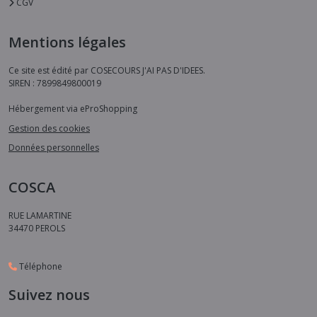
CGV
Mentions légales
Ce site est édité par COSECOURS J'AI PAS D'IDEES.
SIREN : 7899849800019
Hébergement via eProShopping
Gestion des cookies
Données personnelles
COSCA
RUE LAMARTINE
34470
PEROLS
Téléphone
Suivez nous