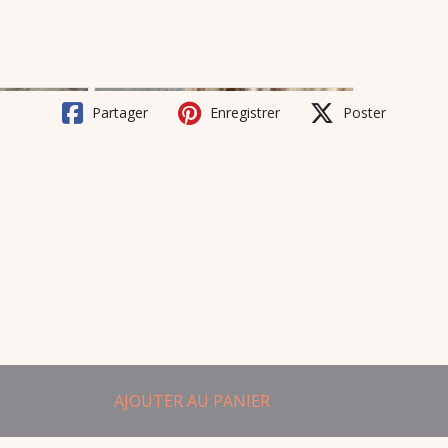
Partager
Enregistrer
Poster
AJOUTER AU PANIER