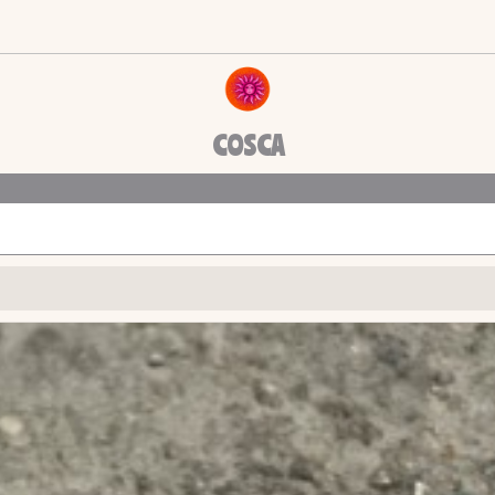
COSCA