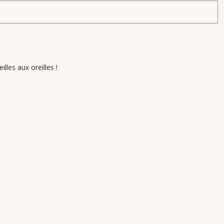
lles aux oreilles !